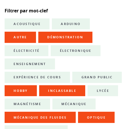
Filtrer par mot-clef
ACOUSTIQUE
ARDUINO
AUTRE
DÉMONSTRATION
ÉLECTRICITÉ
ÉLECTRONIQUE
ENSEIGNEMENT
EXPÉRIENCE DE COURS
GRAND PUBLIC
HOBBY
INCLASSABLE
LYCÉE
MAGNÉTISME
MÉCANIQUE
MÉCANIQUE DES FLUIDES
OPTIQUE