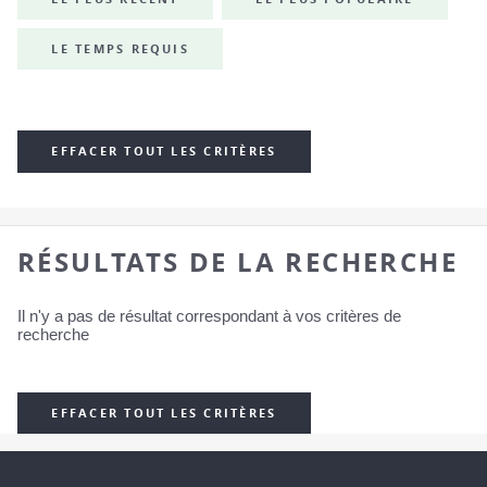
LE TEMPS REQUIS
EFFACER TOUT LES CRITÈRES
RÉSULTATS DE LA RECHERCHE
Il n'y a pas de résultat correspondant à vos critères de
recherche
EFFACER TOUT LES CRITÈRES