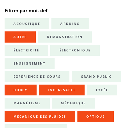
Filtrer par mot-clef
ACOUSTIQUE
ARDUINO
AUTRE
DÉMONSTRATION
ÉLECTRICITÉ
ÉLECTRONIQUE
ENSEIGNEMENT
EXPÉRIENCE DE COURS
GRAND PUBLIC
HOBBY
INCLASSABLE
LYCÉE
MAGNÉTISME
MÉCANIQUE
MÉCANIQUE DES FLUIDES
OPTIQUE