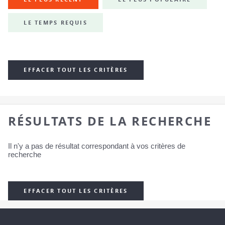
LE TEMPS REQUIS
EFFACER TOUT LES CRITÈRES
RÉSULTATS DE LA RECHERCHE
Il n'y a pas de résultat correspondant à vos critères de
recherche
EFFACER TOUT LES CRITÈRES