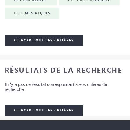
LE TEMPS REQUIS
EFFACER TOUT LES CRITÈRES
RÉSULTATS DE LA RECHERCHE
Il n'y a pas de résultat correspondant à vos critères de
recherche
EFFACER TOUT LES CRITÈRES