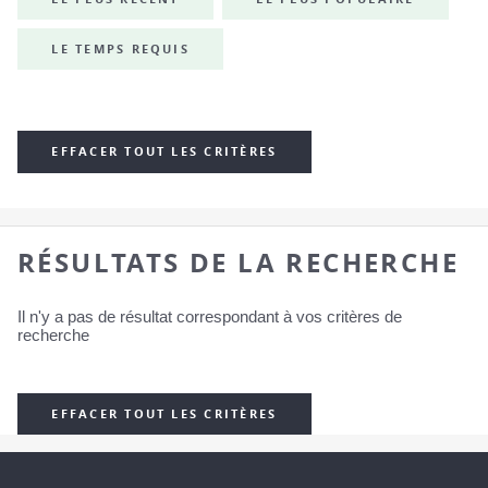
LE TEMPS REQUIS
EFFACER TOUT LES CRITÈRES
RÉSULTATS DE LA RECHERCHE
Il n'y a pas de résultat correspondant à vos critères de
recherche
EFFACER TOUT LES CRITÈRES