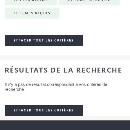
LE TEMPS REQUIS
EFFACER TOUT LES CRITÈRES
RÉSULTATS DE LA RECHERCHE
Il n'y a pas de résultat correspondant à vos critères de
recherche
EFFACER TOUT LES CRITÈRES