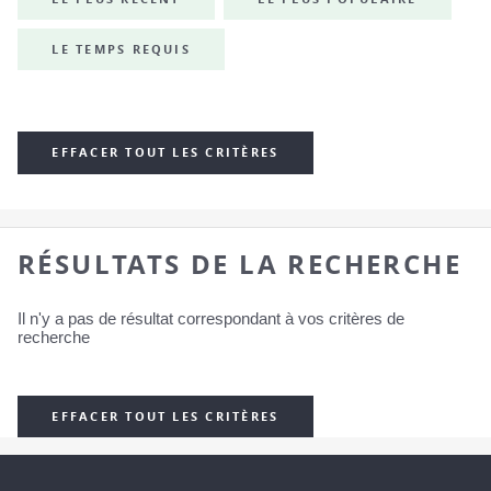
LE TEMPS REQUIS
EFFACER TOUT LES CRITÈRES
RÉSULTATS DE LA RECHERCHE
Il n'y a pas de résultat correspondant à vos critères de
recherche
EFFACER TOUT LES CRITÈRES