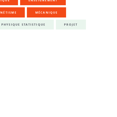
NIQUE
ENSEIGNEMENT
NÉTISME
MÉCANIQUE
PHYSIQUE STATISTIQUE
PROJET