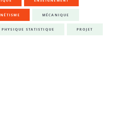
NIQUE
ENSEIGNEMENT
NÉTISME
MÉCANIQUE
PHYSIQUE STATISTIQUE
PROJET