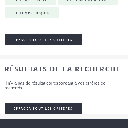
LE TEMPS REQUIS
EFFACER TOUT LES CRITÈRES
RÉSULTATS DE LA RECHERCHE
Il n'y a pas de résultat correspondant à vos critères de
recherche
EFFACER TOUT LES CRITÈRES