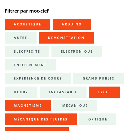
Filtrer par mot-clef
ACOUSTIQUE
ARDUINO
AUTRE
DÉMONSTRATION
ÉLECTRICITÉ
ÉLECTRONIQUE
ENSEIGNEMENT
EXPÉRIENCE DE COURS
GRAND PUBLIC
HOBBY
INCLASSABLE
LYCÉE
MAGNÉTISME
MÉCANIQUE
MÉCANIQUE DES FLUIDES
OPTIQUE