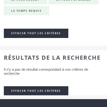
LE TEMPS REQUIS
EFFACER TOUT LES CRITÈRES
RÉSULTATS DE LA RECHERCHE
Il n'y a pas de résultat correspondant à vos critères de
recherche
EFFACER TOUT LES CRITÈRES