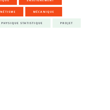
NIQUE
ENSEIGNEMENT
NÉTISME
MÉCANIQUE
PHYSIQUE STATISTIQUE
PROJET