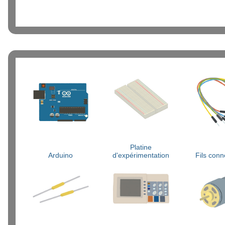
Platine
Arduino
d'expérimentation
Fils conn