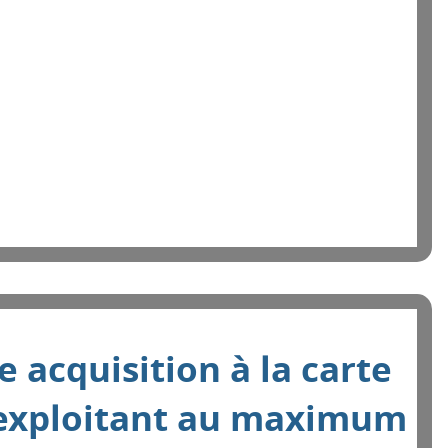
e acquisition à la carte
exploitant au maximum