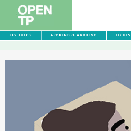
LES TUTOS
APPRENDRE ARDUINO
FICHE