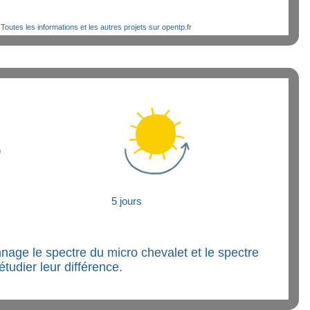
outes les informations et les autres projets sur opentp.fr
5 jours
nage le spectre du micro chevalet et le spectre
tudier leur différence.