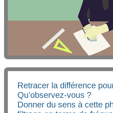
Retracer la différence pou
Qu’observez-vous ?
Donner du sens à cette ph