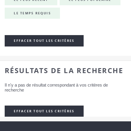
LE TEMPS REQUIS
EFFACER TOUT LES CRITÈRES
RÉSULTATS DE LA RECHERCHE
Il n'y a pas de résultat correspondant à vos critères de
recherche
EFFACER TOUT LES CRITÈRES