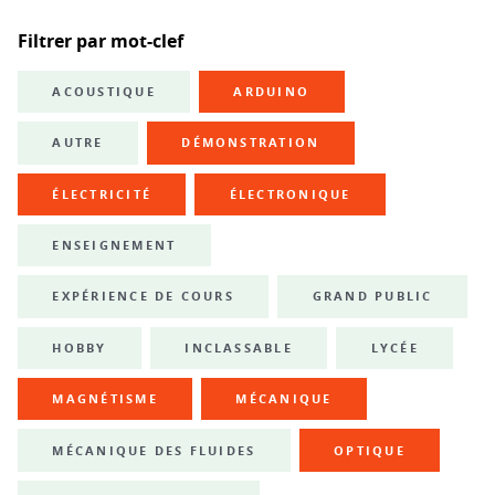
Filtrer par mot-clef
ACOUSTIQUE
ARDUINO
AUTRE
DÉMONSTRATION
ÉLECTRICITÉ
ÉLECTRONIQUE
ENSEIGNEMENT
EXPÉRIENCE DE COURS
GRAND PUBLIC
HOBBY
INCLASSABLE
LYCÉE
MAGNÉTISME
MÉCANIQUE
MÉCANIQUE DES FLUIDES
OPTIQUE