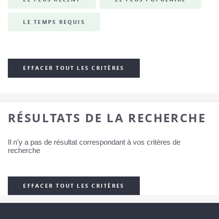
LE TEMPS REQUIS
EFFACER TOUT LES CRITÈRES
RÉSULTATS DE LA RECHERCHE
Il n'y a pas de résultat correspondant à vos critères de
recherche
EFFACER TOUT LES CRITÈRES