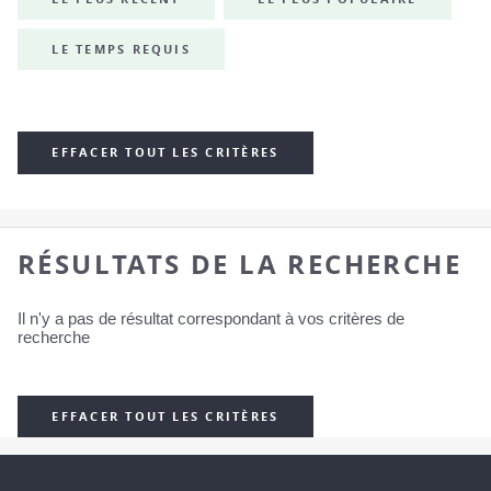
LE TEMPS REQUIS
EFFACER TOUT LES CRITÈRES
RÉSULTATS DE LA RECHERCHE
Il n'y a pas de résultat correspondant à vos critères de
recherche
EFFACER TOUT LES CRITÈRES