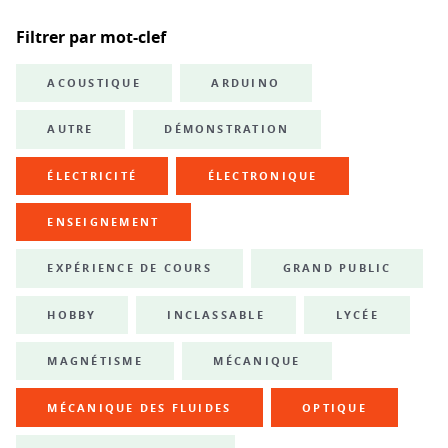
Filtrer par mot-clef
ACOUSTIQUE
ARDUINO
AUTRE
DÉMONSTRATION
ÉLECTRICITÉ
ÉLECTRONIQUE
ENSEIGNEMENT
EXPÉRIENCE DE COURS
GRAND PUBLIC
HOBBY
INCLASSABLE
LYCÉE
MAGNÉTISME
MÉCANIQUE
MÉCANIQUE DES FLUIDES
OPTIQUE