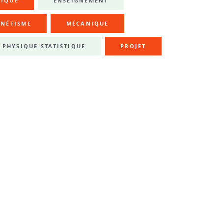
NIQUE
ENSEIGNEMENT
NÉTISME
MÉCANIQUE
PHYSIQUE STATISTIQUE
PROJET